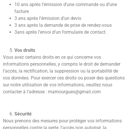
10 ans après l’émission d’une commande ou d’une
facture
3 ans après l’émission d’un devis
3 ans après la demande de prise de rendez-vous
3ans après l’envoi d’un formulaire de contact.
Vos droits
Vous avez certains droits en ce qui concerne vos
informations personnelles, y compris le droit de demander
l’accès, la rectification, la suppression ou la portabilité de
vos données. Pour exercer ces droits ou poser des questions
sur notre utilisation de vos informations, veuillez nous
contacter à l’adresse : mamourgues@gmail.com
Sécurité
Nous prenons des mesures pour protéger vos informations
personnelles contre la perte, l’accès non autorisé, la