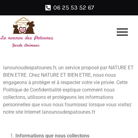
06 25 53 52 67
lanounoudespatounes.fr, un service proposé par NATURE ET
BIEN ETRE. Chez NATURE ET BIEN ETRE, nous nous
engageons à protéger et à respecter votre vie privée. Cette
Politique de Confidentialité explique comment nous
collectons, utilisons et protégeons les informations
personnelles que vous nous fournissez lorsque vous visitez
notre site Internet lanounoudespatounes.fr
Informations que nous collectons