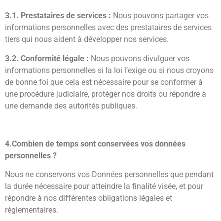
3.1. Prestataires de services :
Nous pouvons partager vos
informations personnelles avec des prestataires de services
tiers qui nous aident à développer nos services.
3.2. Conformité légale :
Nous pouvons divulguer vos
informations personnelles si la loi l’exige ou si nous croyons
de bonne foi que cela est nécessaire pour se conformer à
une procédure judiciaire, protéger nos droits ou répondre à
une demande des autorités publiques.
4.Combien de temps sont conservées vos données
personnelles ?
Nous ne conservons vos Données personnelles que pendant
la durée nécessaire pour atteindre la finalité visée, et pour
répondre à nos différentes obligations légales et
règlementaires.