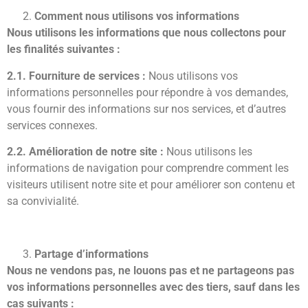
Comment nous utilisons vos informations
Nous utilisons les informations que nous collectons pour
les finalités suivantes :
2.1. Fourniture de services :
Nous utilisons vos
informations personnelles pour répondre à vos demandes,
vous fournir des informations sur nos services, et d’autres
services connexes.
2.2. Amélioration de notre site :
Nous utilisons les
informations de navigation pour comprendre comment les
visiteurs utilisent notre site et pour améliorer son contenu et
sa convivialité.
Partage d’informations
Nous ne vendons pas, ne louons pas et ne partageons pas
vos informations personnelles avec des tiers, sauf dans les
cas suivants :