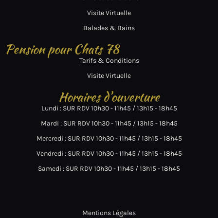
Visite Virtuelle
Balades & Bains
Pension pour Chats 78
Tarifs & Conditions
Visite Virtuelle
Horaires d'ouverture
Lundi : SUR RDV 10h30 - 11h45 / 13h15 - 18h45
Mardi : SUR RDV 10h30 - 11h45 / 13h15 - 18h45
Mercredi : SUR RDV 10h30 - 11h45 / 13h15 - 18h45
Vendredi : SUR RDV 10h30 - 11h45 / 13h15 - 18h45
Samedi : SUR RDV 10h30 - 11h45 / 13h15 - 18h45
Mentions Légales