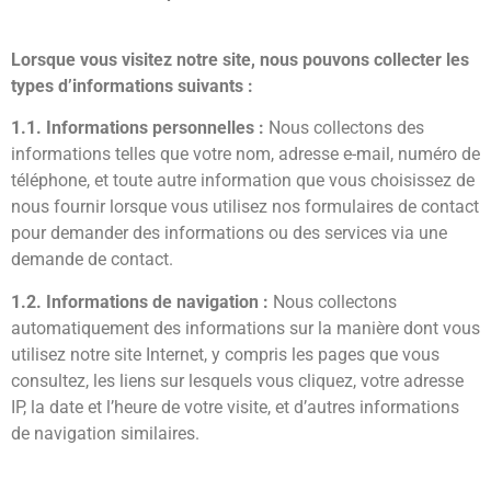
Lorsque vous visitez notre site, nous pouvons collecter les
types d’informations suivants :
1.1. Informations personnelles :
Nous collectons des
informations telles que votre nom, adresse e-mail, numéro de
téléphone, et toute autre information que vous choisissez de
nous fournir lorsque vous utilisez nos formulaires de contact
pour demander des informations ou des services via une
demande de contact.
1.2. Informations de navigation :
Nous collectons
automatiquement des informations sur la manière dont vous
utilisez notre site Internet, y compris les pages que vous
consultez, les liens sur lesquels vous cliquez, votre adresse
IP, la date et l’heure de votre visite, et d’autres informations
de navigation similaires.