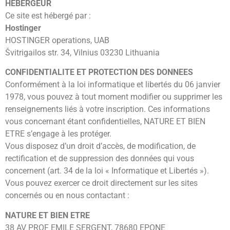
HEBERGEUR
Ce site est hébergé par :
Hostinger
HOSTINGER operations, UAB
Švitrigailos str. 34, Vilnius 03230 Lithuania
CONFIDENTIALITE ET PROTECTION DES DONNEES
Conformément à la loi informatique et libertés du 06 janvier
1978, vous pouvez à tout moment modifier ou supprimer les
renseignements liés à votre inscription. Ces informations
vous concernant étant confidentielles, NATURE ET BIEN
ETRE s’engage à les protéger.
Vous disposez d’un droit d’accès, de modification, de
rectification et de suppression des données qui vous
concernent (art. 34 de la loi « Informatique et Libertés »).
Vous pouvez exercer ce droit directement sur les sites
concernés ou en nous contactant :
NATURE ET BIEN ETRE
38 AV PROF EMILE SERGENT, 78680 EPONE