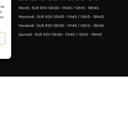
tir
Mardi : SUR RDV 10h30 - 11h45 / 13h15 - 18h45
nt
Mercredi : SUR RDV 10h30 - 11h45 / 13h15 - 18h45
son
Vendredi : SUR RDV 10h30 - 11h45 / 13h15 - 18h45
Samedi : SUR RDV 10h30 - 11h45 / 13h15 - 18h45